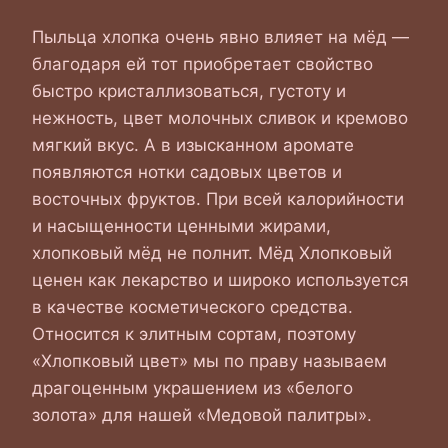
Пыльца хлопка очень явно влияет на мёд —
благодаря ей тот приобретает свойство
быстро кристаллизоваться, густоту и
нежность, цвет молочных сливок и кремово
мягкий вкус. А в изысканном аромате
появляются нотки садовых цветов и
восточных фруктов. При всей калорийности
и насыщенности ценными жирами,
хлопковый мёд не полнит. Мёд Хлопковый
ценен как лекарство и широко используется
в качестве косметического средства.
Относится к элитным сортам, поэтому
«Хлопковый цвет» мы по праву называем
драгоценным украшением из «белого
золота» для нашей «Медовой палитры».