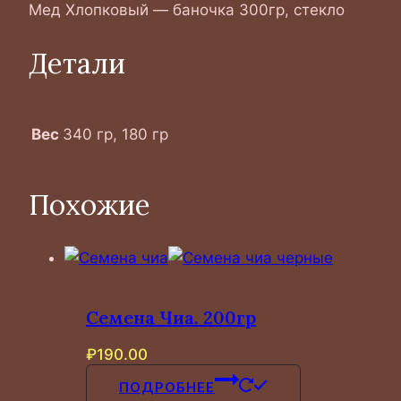
Мед Хлопковый — баночка 300гр, стекло
Детали
Вес
340 гр, 180 гр
Похожие
Семена Чиа. 200гр
₽
190.00
ПОДРОБНЕЕ