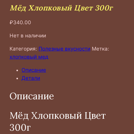
Мёд Хлопковый Цвет 300г
₽
340.00
Нет в наличии
Категория:
Полезные вкусности
Метка:
хлопковый мед
Описание
Детали
Описание
Мёд Хлопковый Цвет
300г