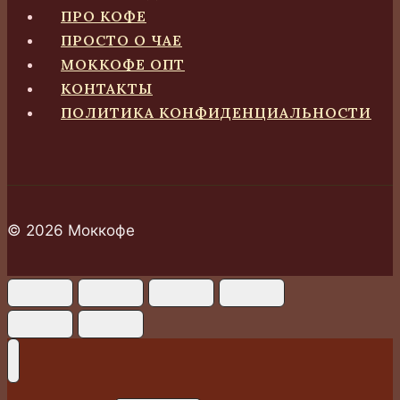
ПРО КОФЕ
ПРОСТО О ЧАЕ
МОККОФЕ ОПТ
КОНТАКТЫ
ПОЛИТИКА КОНФИДЕНЦИАЛЬНОСТИ
© 2026 Моккофе