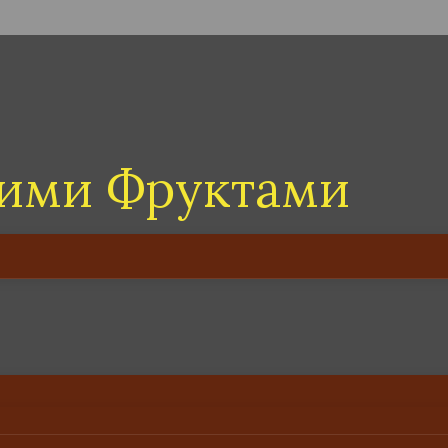
кими Фруктами