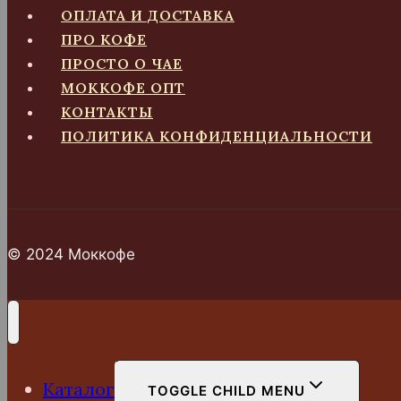
ОПЛАТА И ДОСТАВКА
ПРО КОФЕ
ПРОСТО О ЧАЕ
МОККОФЕ ОПТ
КОНТАКТЫ
ПОЛИТИКА КОНФИДЕНЦИАЛЬНОСТИ
© 2024 Моккофе
Каталог
TOGGLE CHILD MENU