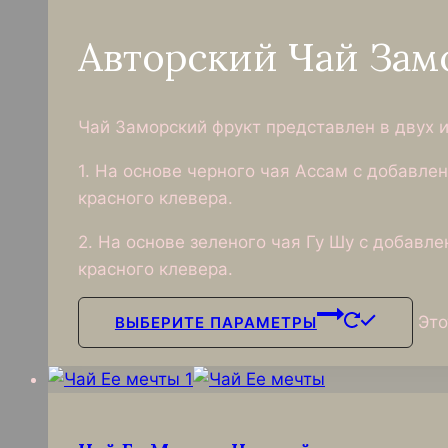
Авторский Чай Зам
Чай Заморский фрукт представлен в двух и
1. На основе черного чая Ассам с добавле
красного клевера.
2. На основе зеленого чая Гу Шу с добавл
красного клевера.
Это
ВЫБЕРИТЕ ПАРАМЕТРЫ