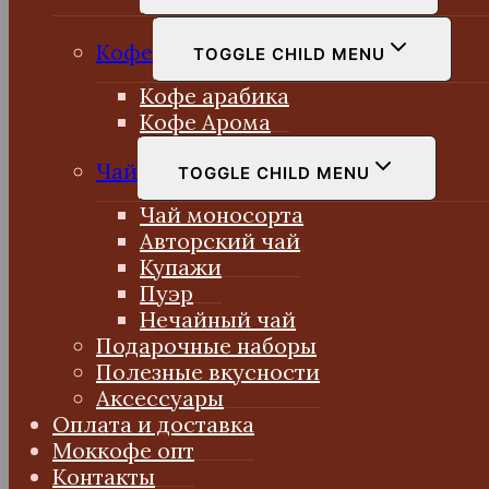
Кофе
TOGGLE CHILD MENU
Кофе арабика
Кофе Арома
Чай
TOGGLE CHILD MENU
Чай моносорта
Авторский чай
Купажи
Пуэр
Нечайный чай
Подарочные наборы
Полезные вкусности
Аксессуары
Оплата и доставка
Моккофе опт
Контакты