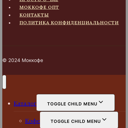
МОККОФЕ ОПТ
КОНТАКТЫ
ПОЛИТИКА КОНФИДЕНЦИАЛЬНОСТИ
© 2024 Моккофе
Каталог
TOGGLE CHILD MENU
Кофе
TOGGLE CHILD MENU