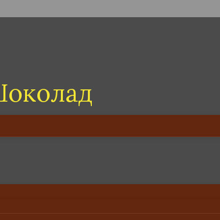
Шоколад