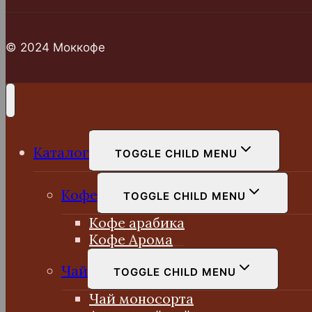
© 2024 Моккофе
Каталог
TOGGLE CHILD MENU
Кофе
TOGGLE CHILD MENU
Кофе арабика
Кофе Арома
Чай
TOGGLE CHILD MENU
Чай моносорта