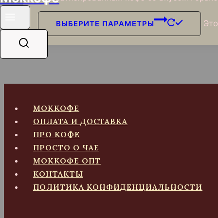
Это
ВЫБЕРИТЕ ПАРАМЕТРЫ
МОККОФЕ
ОПЛАТА И ДОСТАВКА
ПРО КОФЕ
ПРОСТО О ЧАЕ
МОККОФЕ ОПТ
КОНТАКТЫ
ПОЛИТИКА КОНФИДЕНЦИАЛЬНОСТИ