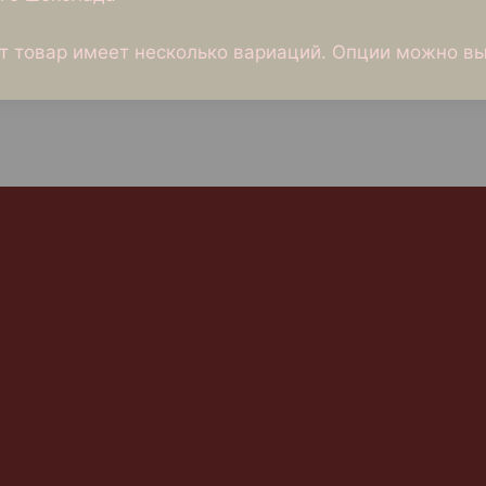
т товар имеет несколько вариаций. Опции можно вы