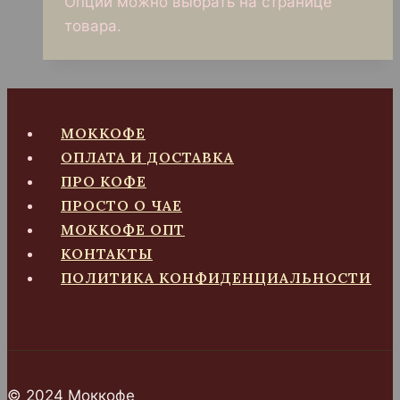
Опции можно выбрать на странице
товара.
МОККОФЕ
ОПЛАТА И ДОСТАВКА
ПРО КОФЕ
ПРОСТО О ЧАЕ
МОККОФЕ ОПТ
КОНТАКТЫ
ПОЛИТИКА КОНФИДЕНЦИАЛЬНОСТИ
© 2024 Моккофе