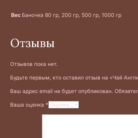
Вес
Баночка 80 гр, 200 гр, 500 гр, 1000 гр
Отзывы
Отзывов пока нет.
Будьте первым, кто оставил отзыв на «Чай Англ
Ваш адрес email не будет опубликован.
Обязате
Ваша оценка
*