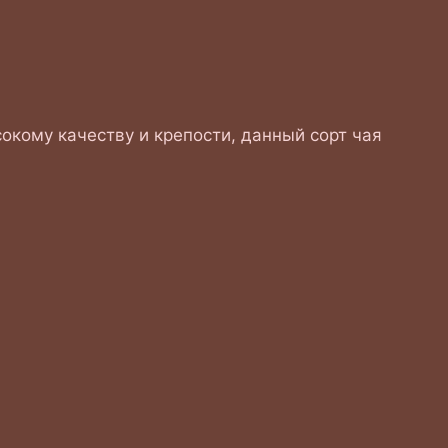
окому качеству и крепости, данный сорт чая