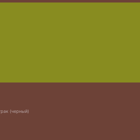
трак (черный)