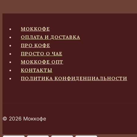
МОККОФЕ
ОПЛАТА И ДОСТАВКА
ПРО КОФЕ
ПРОСТО О ЧАЕ
МОККОФЕ ОПТ
КОНТАКТЫ
ПОЛИТИКА КОНФИДЕНЦИАЛЬНОСТИ
© 2026 Моккофе