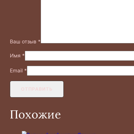
Ваш отзыв
*
Имя
*
Email
*
Похожие