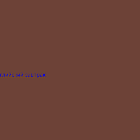
глийский завтрак