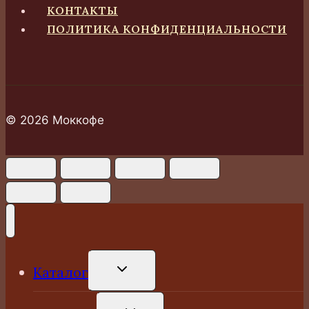
КОНТАКТЫ
ПОЛИТИКА КОНФИДЕНЦИАЛЬНОСТИ
© 2026 Моккофе
ПЕРЕКЛЮЧИТЬ
Каталог
ДОЧЕРНЕЕ
МЕНЮ
ПЕРЕКЛЮЧИТЬ