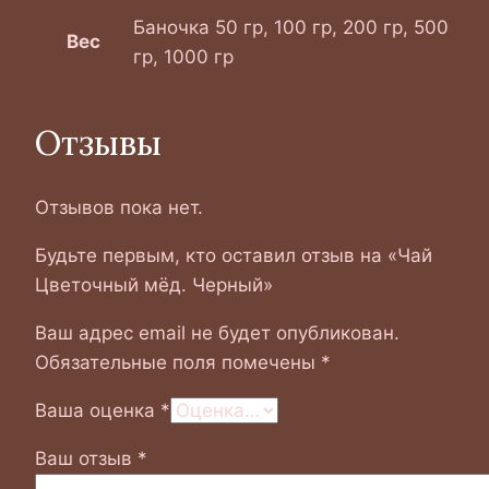
Баночка 50 гр, 100 гр, 200 гр, 500
Вес
гр, 1000 гр
Отзывы
Отзывов пока нет.
Будьте первым, кто оставил отзыв на «Чай
Цветочный мёд. Черный»
Ваш адрес email не будет опубликован.
Обязательные поля помечены
*
Ваша оценка
*
Ваш отзыв
*