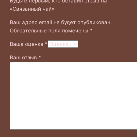
Будьте первым, кто оставил отзыв на
«Связанный чай»
Ваш адрес email не будет опубликован.
Обязательные поля помечены
*
Ваша оценка
*
Ваш отзыв
*