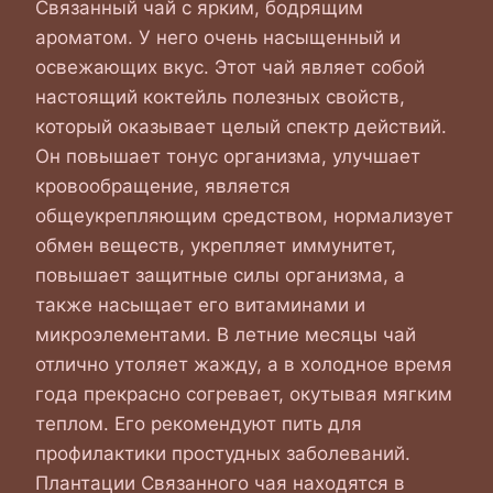
Связанный чай с ярким, бодрящим
ароматом. У него очень насыщенный и
освежающих вкус. Этот чай являет собой
настоящий коктейль полезных свойств,
который оказывает целый спектр действий.
Он повышает тонус организма, улучшает
кровообращение, является
общеукрепляющим средством, нормализует
обмен веществ, укрепляет иммунитет,
повышает защитные силы организма, а
также насыщает его витаминами и
микроэлементами. В летние месяцы чай
отлично утоляет жажду, а в холодное время
года прекрасно согревает, окутывая мягким
теплом. Его рекомендуют пить для
профилактики простудных заболеваний.
Плантации Связанного чая находятся в