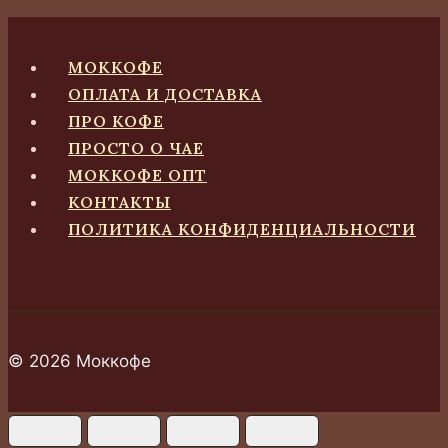
вариаций.
Опции
МОККОФЕ
можно
ОПЛАТА И ДОСТАВКА
выбрать
ПРО КОФЕ
на
ПРОСТО О ЧАЕ
странице
МОККОФЕ ОПТ
товара.
КОНТАКТЫ
ПОЛИТИКА КОНФИДЕНЦИАЛЬНОСТИ
© 2026 Моккофе