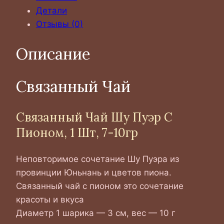
Детали
Отзывы (0)
Описание
Связанный Чай
Связанный Чай Шу Пуэр С
Пионом, 1 Шт, 7-10гр
Неповторимое сочетание Шу Пуэра из
провинции Юньнань и цветов пиона.
Связанный чай с пионом это сочетание
красоты и вкуса
Диаметр 1 шарика — 3 см, вес — 10 г