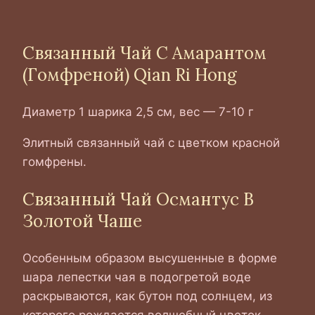
Связанный Чай С Амарантом
(Гомфреной) Qian Ri Hong
Диаметр 1 шарика 2,5 см, вес — 7-10 г
Элитный связанный чай с цветком красной
гомфрены.
Связанный Чай Османтус В
Золотой Чаше
Особенным образом высушенные в форме
шара лепестки чая в подогретой воде
раскрываются, как бутон под солнцем, из